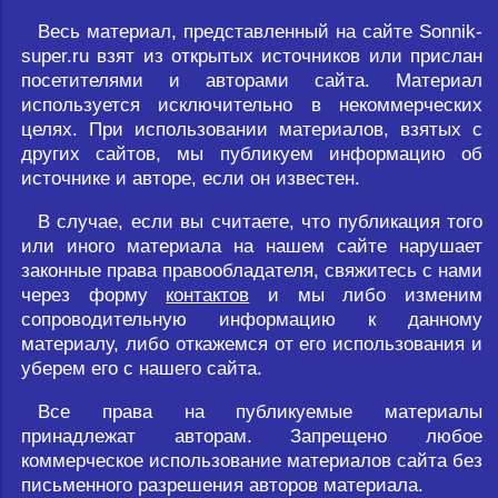
Весь материал, представленный на сайте Sonnik-
super.ru взят из открытых источников или прислан
посетителями и авторами сайта. Материал
используется исключительно в некоммерческих
целях. При использовании материалов, взятых с
других сайтов, мы публикуем информацию об
источнике и авторе, если он известен.
В случае, если вы считаете, что публикация того
или иного материала на нашем сайте нарушает
законные права правообладателя, свяжитесь с нами
через форму
контактов
и мы либо изменим
сопроводительную информацию к данному
материалу, либо откажемся от его использования и
уберем его с нашего сайта.
Все права на публикуемые материалы
принадлежат авторам. Запрещено любое
коммерческое использование материалов сайта без
письменного разрешения авторов материала.