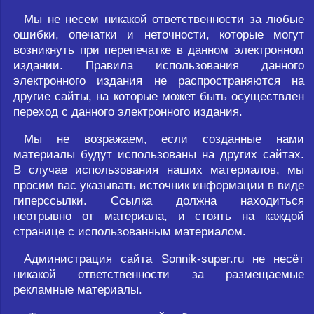
Мы не несем никакой ответственности за любые
ошибки, опечатки и неточности, которые могут
возникнуть при перепечатке в данном электронном
издании. Правила использования данного
электронного издания не распространяются на
другие сайты, на которые может быть осуществлен
переход с данного электронного издания.
Мы не возражаем, если созданные нами
материалы будут использованы на других сайтах.
В случае использования наших материалов, мы
просим вас указывать источник информации в виде
гиперссылки. Ссылка должна находиться
неотрывно от материала, и стоять на каждой
странице с использованным материалом.
Администрация сайта Sonnik-super.ru не несёт
никакой ответственности за размещаемые
рекламные материалы.