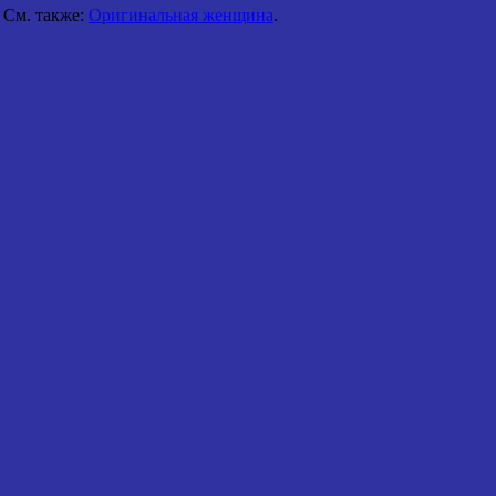
См. также:
Оригинальная женщина
.