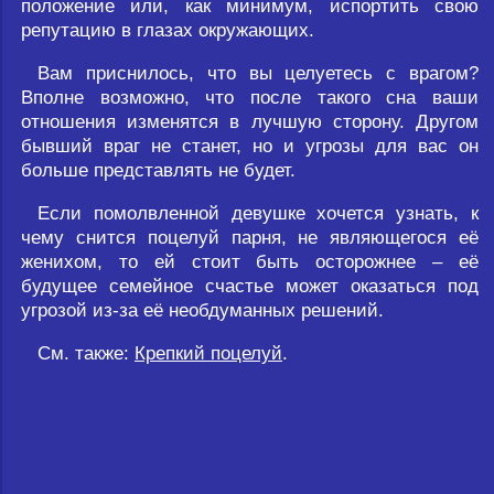
положение или, как минимум, испортить свою
репутацию в глазах окружающих.
Вам приснилось, что вы целуетесь с врагом?
Вполне возможно, что после такого сна ваши
отношения изменятся в лучшую сторону. Другом
бывший враг не станет, но и угрозы для вас он
больше представлять не будет.
Если помолвленной девушке хочется узнать, к
чему снится поцелуй парня, не являющегося её
женихом, то ей стоит быть осторожнее – её
будущее семейное счастье может оказаться под
угрозой из-за её необдуманных решений.
См. также:
Крепкий поцелуй
.