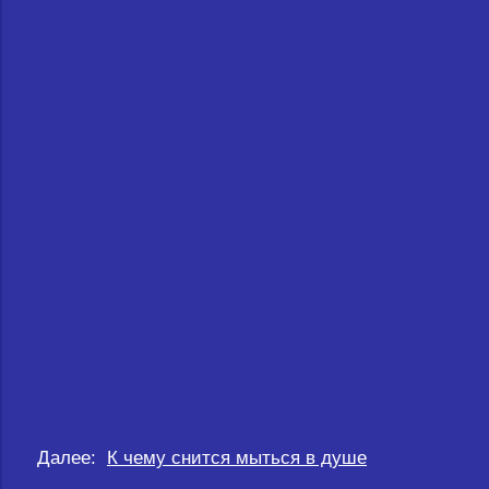
Далее:
К чему снится мыться в душе