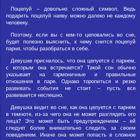
Поцелуй – довольно сложный символ. Ведь
подарить поцелуй наяву можно далеко не каждому
человеку.
Поэтому, если вы с кем-то целовались во сне,
будет полезно выяснить, к чему снится поцелуй
парня, чтобы разобраться в себе.
Девушке приснилось, что она целуется с парнем,
с которым она встречается? Такой сон обычно
указывает на гармоничные и правильные
отношения в паре. Однако торопиться и резко
развивать события не стоит – пусть все
развивается неспешно.
Девушка видит во сне, как она целуется с парнем
в темноте, из-за чего она не может разглядеть его
лица? Это может быть предупреждением – ей
следует более внимательно следить за своим
поведением. Иначе она может попасть в сложное