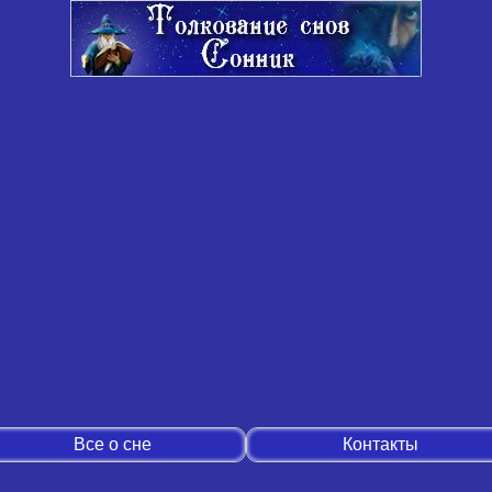
Все о сне
Контакты