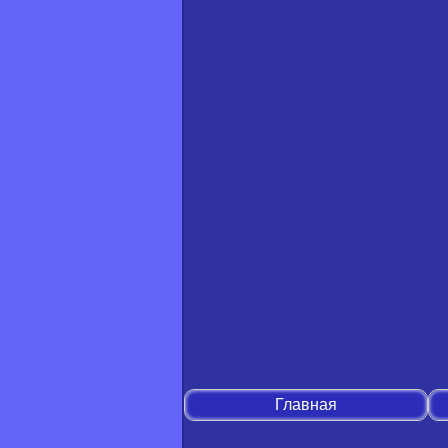
Главная