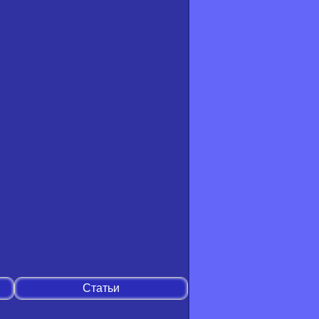
Статьи