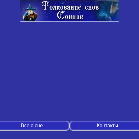
Все о сне
Контакты