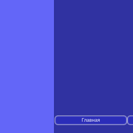
Главная