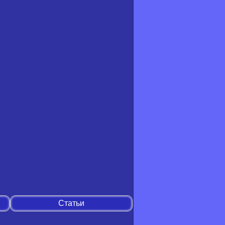
Статьи